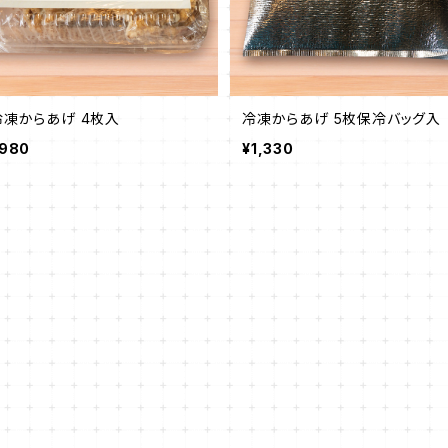
冷凍からあげ 4枚入
冷凍からあげ 5枚保冷バッグ入
980
¥1,330