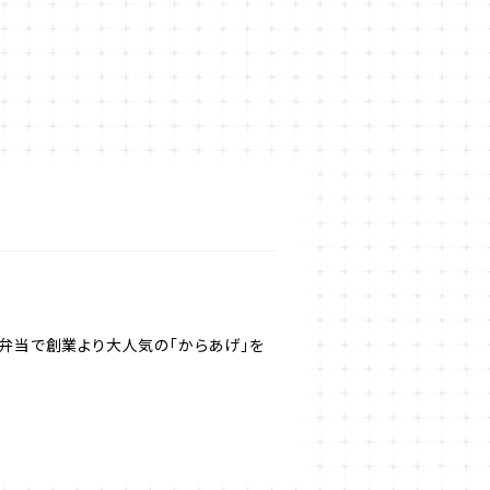
め弁当で創業より大人気の「からあげ」を