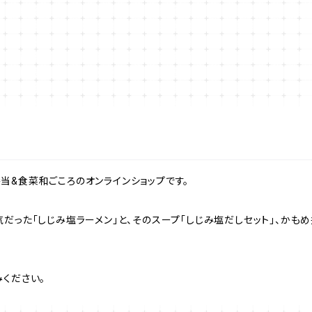
当&食菜和ごころのオンラインショップです。
だった「しじみ塩ラーメン」と、そのスープ「しじみ塩だしセット」、かも
ください。