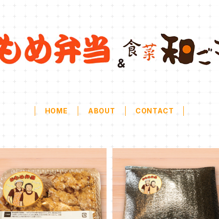
HOME
ABOUT
CONTACT