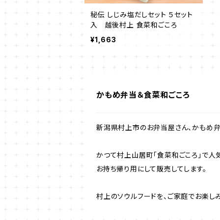
秘伝 しじみ塩だしセット ５セット
入 越後村上 食菜和ごころ
¥1,663
かもめ弁当＆食菜和ごころ
新潟県村上市のお弁当屋さん、かもめ弁
かつて村上山居町「食菜和ごころ」で人気
お持ち帰り用にして販売してします。
村上のソウルフードを、ご家庭でお楽しみ